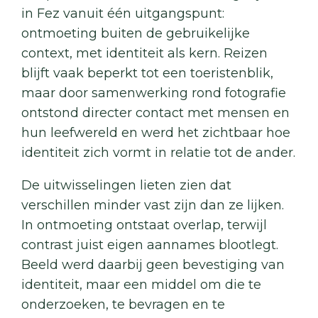
in Fez vanuit één uitgangspunt:
ontmoeting buiten de gebruikelijke
context, met identiteit als kern. Reizen
blijft vaak beperkt tot een toeristenblik,
maar door samenwerking rond fotografie
ontstond directer contact met mensen en
hun leefwereld en werd het zichtbaar hoe
identiteit zich vormt in relatie tot de ander.
De uitwisselingen lieten zien dat
verschillen minder vast zijn dan ze lijken.
In ontmoeting ontstaat overlap, terwijl
contrast juist eigen aannames blootlegt.
Beeld werd daarbij geen bevestiging van
identiteit, maar een middel om die te
onderzoeken, te bevragen en te