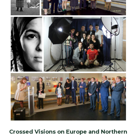
Crossed Visions on Europe and Northern