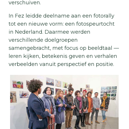
verschuiven.
In Fez leidde deelname aan een fotorally
tot een nieuwe vorm: een fotospeurtocht
in Nederland. Daarmee werden
verschillende doelgroepen
samengebracht, met focus op beeldtaal —
leren kijken, betekenis geven en verhalen
verbeelden vanuit perspectief en positie.