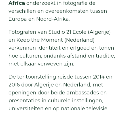
Africa
onderzoekt in fotografie de
verschillen en overeenkomsten tussen
Europa en Noord-Afrika.
Fotografen van Studio 21 Ecole (Algerije)
en Keep the Moment (Nederland)
verkennen identiteit en erfgoed en tonen
hoe culturen, ondanks afstand en traditie,
met elkaar verweven zijn.
De tentoonstelling reisde tussen 2014 en
2016 door Algerije en Nederland, met
openingen door beide ambassades en
presentaties in culturele instellingen,
universiteiten en op nationale televisie.