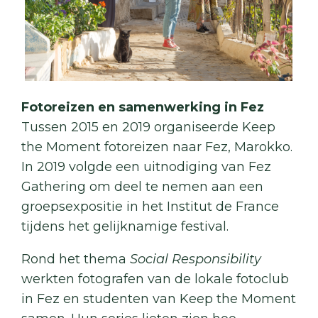
Fotoreizen en samenwerking in Fez
Tussen 2015 en 2019 organiseerde Keep
the Moment fotoreizen naar Fez, Marokko.
In 2019 volgde een uitnodiging van Fez
Gathering om deel te nemen aan een
groepsexpositie in het Institut de France
tijdens het gelijknamige festival.
Rond het thema
Social Responsibility
werkten fotografen van de lokale fotoclub
in Fez en studenten van Keep the Moment