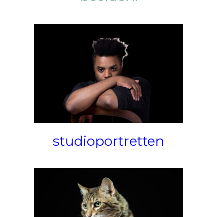
studioportretten