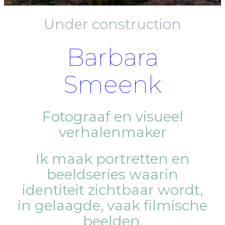
Under construction
Barbara
Smeenk
Fotograaf en visueel
verhalenmaker
Ik maak portretten en
beeldseries waarin
identiteit zichtbaar wordt,
in gelaagde, vaak filmische
beelden.