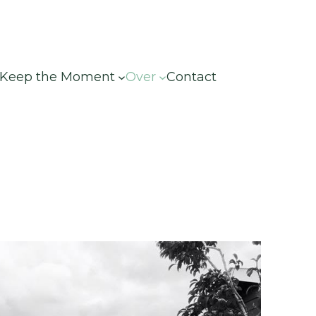
Keep the Moment
Over
Contact